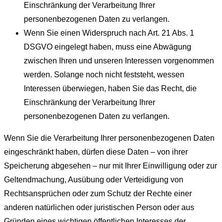
Einschränkung der Verarbeitung Ihrer
personenbezogenen Daten zu verlangen.
Wenn Sie einen Widerspruch nach Art. 21 Abs. 1
DSGVO eingelegt haben, muss eine Abwägung
zwischen Ihren und unseren Interessen vorgenommen
werden. Solange noch nicht feststeht, wessen
Interessen überwiegen, haben Sie das Recht, die
Einschränkung der Verarbeitung Ihrer
personenbezogenen Daten zu verlangen.
Wenn Sie die Verarbeitung Ihrer personenbezogenen Daten
eingeschränkt haben, dürfen diese Daten – von ihrer
Speicherung abgesehen – nur mit Ihrer Einwilligung oder zur
Geltendmachung, Ausübung oder Verteidigung von
Rechtsansprüchen oder zum Schutz der Rechte einer
anderen natürlichen oder juristischen Person oder aus
Gründen eines wichtigen öffentlichen Interesses der