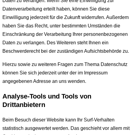
Daten zu verlangen. Wenn Sie eine Einwilligung zur
Datenverarbeitung erteilt haben, können Sie diese
Einwilligung jederzeit für die Zukunft widerrufen. Außerdem
haben Sie das Recht, unter bestimmten Umständen die
Einschränkung der Verarbeitung Ihrer personenbezogenen
Daten zu verlangen. Des Weiteren steht Ihnen ein
Beschwerderecht bei der zuständigen Aufsichtsbehörde zu.
Hierzu sowie zu weiteren Fragen zum Thema Datenschutz
können Sie sich jederzeit unter der im Impressum
angegebenen Adresse an uns wenden.
Analyse-Tools und Tools von
Drittanbietern
Beim Besuch dieser Website kann Ihr Surf-Verhalten
statistisch ausgewertet werden. Das geschieht vor allem mit