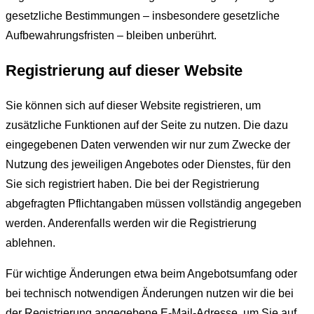
gesetzliche Bestimmungen – insbesondere gesetzliche
Aufbewahrungsfristen – bleiben unberührt.
Registrierung auf dieser Website
Sie können sich auf dieser Website registrieren, um
zusätzliche Funktionen auf der Seite zu nutzen. Die dazu
eingegebenen Daten verwenden wir nur zum Zwecke der
Nutzung des jeweiligen Angebotes oder Dienstes, für den
Sie sich registriert haben. Die bei der Registrierung
abgefragten Pflichtangaben müssen vollständig angegeben
werden. Anderenfalls werden wir die Registrierung
ablehnen.
Für wichtige Änderungen etwa beim Angebotsumfang oder
bei technisch notwendigen Änderungen nutzen wir die bei
der Registrierung angegebene E-Mail-Adresse, um Sie auf