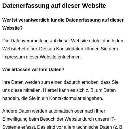
Datenerfassung auf dieser Website
Wer ist verantwortlich für die Datenerfassung auf dieser
Website?
Die Datenverarbeitung auf dieser Website erfolgt durch den
Websitebetreiber. Dessen Kontaktdaten können Sie dem
Impressum dieser Website entnehmen.
Wie erfassen wir Ihre Daten?
Ihre Daten werden zum einen dadurch erhoben, dass Sie
uns diese mitteilen. Hierbei kann es sich z. B. um Daten
handeln, die Sie in ein Kontaktformular eingeben.
Andere Daten werden automatisch oder nach Ihrer
Einwilligung beim Besuch der Website durch unsere IT-
Systeme erfasst. Das sind vor allem technische Daten (z. B.