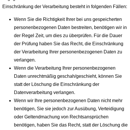
Einschränkung der Verarbeitung besteht in folgenden Fällen:
Wenn Sie die Richtigkeit Ihrer bei uns gespeicherten
personenbezogenen Daten bestreiten, benötigen wir in
der Regel Zeit, um dies zu überprüfen. Für die Dauer
der Prüfung haben Sie das Recht, die Einschränkung
der Verarbeitung Ihrer personenbezogenen Daten zu
verlangen.
Wenn die Verarbeitung Ihrer personenbezogenen
Daten unrechtmäßig geschah/geschieht, können Sie
statt der Löschung die Einschränkung der
Datenverarbeitung verlangen.
Wenn wir Ihre personenbezogenen Daten nicht mehr
benötigen, Sie sie jedoch zur Ausübung, Verteidigung
oder Geltendmachung von Rechtsansprüchen
benötigen, haben Sie das Recht, statt der Löschung die