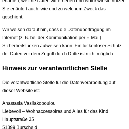
erläutert, welche Daten wir erheben und wofür wir sie nutzen.
Sie erläutert auch, wie und zu welchem Zweck das
geschieht.
Wir weisen darauf hin, dass die Datenübertragung im
Internet (z. B. bei der Kommunikation per E-Mail)
Sicherheitslücken aufweisen kann. Ein lückenloser Schutz
der Daten vor dem Zugriff durch Dritte ist nicht möglich.
Hinweis zur verantwortlichen Stelle
Die verantwortliche Stelle für die Datenverarbeitung auf
dieser Website ist:
Anastasia Vasilakopoulou
Liebevoll – Wohnaccessoires und Alles für das Kind
Hauptstraße 35
51399 Burscheid