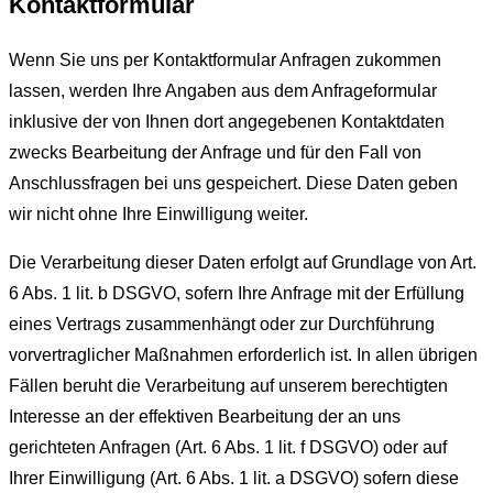
Kontaktformular
Wenn Sie uns per Kontaktformular Anfragen zukommen
lassen, werden Ihre Angaben aus dem Anfrageformular
inklusive der von Ihnen dort angegebenen Kontaktdaten
zwecks Bearbeitung der Anfrage und für den Fall von
Anschlussfragen bei uns gespeichert. Diese Daten geben
wir nicht ohne Ihre Einwilligung weiter.
Die Verarbeitung dieser Daten erfolgt auf Grundlage von Art.
6 Abs. 1 lit. b DSGVO, sofern Ihre Anfrage mit der Erfüllung
eines Vertrags zusammenhängt oder zur Durchführung
vorvertraglicher Maßnahmen erforderlich ist. In allen übrigen
Fällen beruht die Verarbeitung auf unserem berechtigten
Interesse an der effektiven Bearbeitung der an uns
gerichteten Anfragen (Art. 6 Abs. 1 lit. f DSGVO) oder auf
Ihrer Einwilligung (Art. 6 Abs. 1 lit. a DSGVO) sofern diese