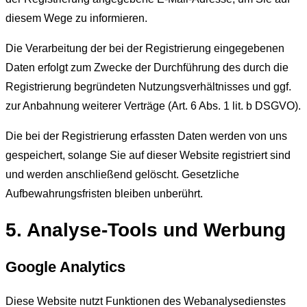
diesem Wege zu informieren.
Die Verarbeitung der bei der Registrierung eingegebenen
Daten erfolgt zum Zwecke der Durchführung des durch die
Registrierung begründeten Nutzungsverhältnisses und ggf.
zur Anbahnung weiterer Verträge (Art. 6 Abs. 1 lit. b DSGVO).
Die bei der Registrierung erfassten Daten werden von uns
gespeichert, solange Sie auf dieser Website registriert sind
und werden anschließend gelöscht. Gesetzliche
Aufbewahrungsfristen bleiben unberührt.
5. Analyse-Tools und Werbung
Google Analytics
Diese Website nutzt Funktionen des Webanalysedienstes