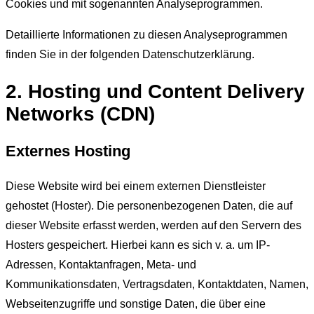
Cookies und mit sogenannten Analyseprogrammen.
Detaillierte Informationen zu diesen Analyseprogrammen
finden Sie in der folgenden Datenschutzerklärung.
2. Hosting und Content Delivery
Networks (CDN)
Externes Hosting
Diese Website wird bei einem externen Dienstleister
gehostet (Hoster). Die personenbezogenen Daten, die auf
dieser Website erfasst werden, werden auf den Servern des
Hosters gespeichert. Hierbei kann es sich v. a. um IP-
Adressen, Kontaktanfragen, Meta- und
Kommunikationsdaten, Vertragsdaten, Kontaktdaten, Namen,
Webseitenzugriffe und sonstige Daten, die über eine