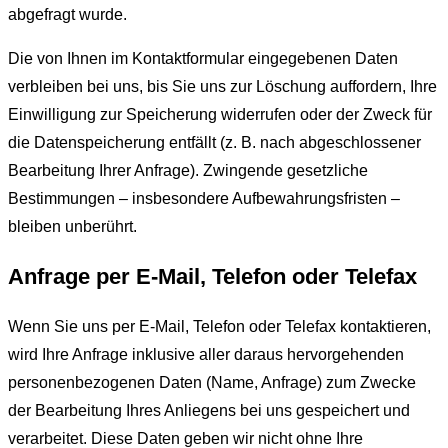
abgefragt wurde.
Die von Ihnen im Kontaktformular eingegebenen Daten
verbleiben bei uns, bis Sie uns zur Löschung auffordern, Ihre
Einwilligung zur Speicherung widerrufen oder der Zweck für
die Datenspeicherung entfällt (z. B. nach abgeschlossener
Bearbeitung Ihrer Anfrage). Zwingende gesetzliche
Bestimmungen – insbesondere Aufbewahrungsfristen –
bleiben unberührt.
Anfrage per E-Mail, Telefon oder Telefax
Wenn Sie uns per E-Mail, Telefon oder Telefax kontaktieren,
wird Ihre Anfrage inklusive aller daraus hervorgehenden
personenbezogenen Daten (Name, Anfrage) zum Zwecke
der Bearbeitung Ihres Anliegens bei uns gespeichert und
verarbeitet. Diese Daten geben wir nicht ohne Ihre