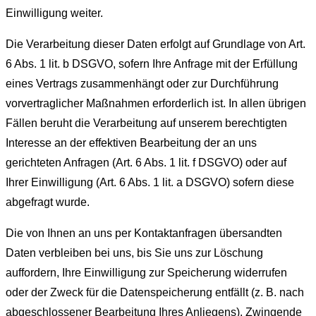
Einwilligung weiter.
Die Verarbeitung dieser Daten erfolgt auf Grundlage von Art.
6 Abs. 1 lit. b DSGVO, sofern Ihre Anfrage mit der Erfüllung
eines Vertrags zusammenhängt oder zur Durchführung
vorvertraglicher Maßnahmen erforderlich ist. In allen übrigen
Fällen beruht die Verarbeitung auf unserem berechtigten
Interesse an der effektiven Bearbeitung der an uns
gerichteten Anfragen (Art. 6 Abs. 1 lit. f DSGVO) oder auf
Ihrer Einwilligung (Art. 6 Abs. 1 lit. a DSGVO) sofern diese
abgefragt wurde.
Die von Ihnen an uns per Kontaktanfragen übersandten
Daten verbleiben bei uns, bis Sie uns zur Löschung
auffordern, Ihre Einwilligung zur Speicherung widerrufen
oder der Zweck für die Datenspeicherung entfällt (z. B. nach
abgeschlossener Bearbeitung Ihres Anliegens). Zwingende