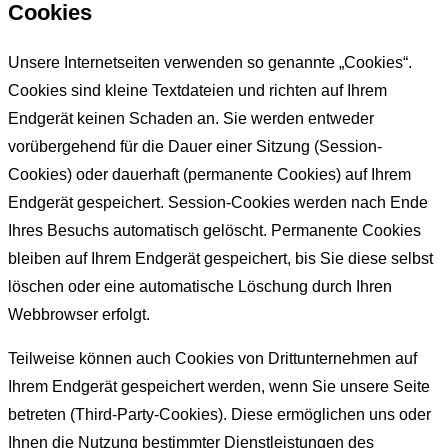
Cookies
Unsere Internetseiten verwenden so genannte „Cookies“.
Cookies sind kleine Textdateien und richten auf Ihrem
Endgerät keinen Schaden an. Sie werden entweder
vorübergehend für die Dauer einer Sitzung (Session-
Cookies) oder dauerhaft (permanente Cookies) auf Ihrem
Endgerät gespeichert. Session-Cookies werden nach Ende
Ihres Besuchs automatisch gelöscht. Permanente Cookies
bleiben auf Ihrem Endgerät gespeichert, bis Sie diese selbst
löschen oder eine automatische Löschung durch Ihren
Webbrowser erfolgt.
Teilweise können auch Cookies von Drittunternehmen auf
Ihrem Endgerät gespeichert werden, wenn Sie unsere Seite
betreten (Third-Party-Cookies). Diese ermöglichen uns oder
Ihnen die Nutzung bestimmter Dienstleistungen des