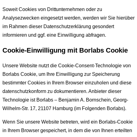
Soweit Cookies von Drittunternehmen oder zu
Analysezwecken eingesetzt werden, werden wir Sie hierüber
im Rahmen dieser Datenschutzerklärung gesondert
informieren und ggf. eine Einwilligung abfragen.
Cookie-Einwilligung mit Borlabs Cookie
Unsere Website nutzt die Cookie-Consent-Technologie von
Borlabs Cookie, um Ihre Einwilligung zur Speicherung
bestimmter Cookies in Ihrem Browser einzuholen und diese
datenschutzkonform zu dokumentieren. Anbieter dieser
Technologie ist Borlabs – Benjamin A. Bornschein, Georg-
Wilhelm-Str. 17, 21107 Hamburg (im Folgenden Borlabs).
Wenn Sie unsere Website betreten, wird ein Borlabs-Cookie
in Ihrem Browser gespeichert, in dem die von Ihnen erteilten