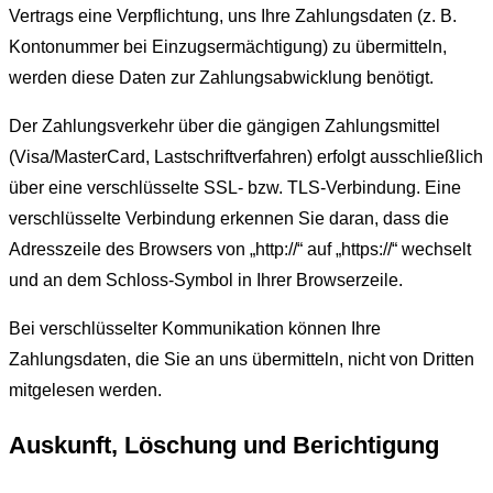
Vertrags eine Verpflichtung, uns Ihre Zahlungsdaten (z. B.
Kontonummer bei Einzugsermächtigung) zu übermitteln,
werden diese Daten zur Zahlungsabwicklung benötigt.
Der Zahlungsverkehr über die gängigen Zahlungsmittel
(Visa/MasterCard, Lastschriftverfahren) erfolgt ausschließlich
über eine verschlüsselte SSL- bzw. TLS-Verbindung. Eine
verschlüsselte Verbindung erkennen Sie daran, dass die
Adresszeile des Browsers von „http://“ auf „https://“ wechselt
und an dem Schloss-Symbol in Ihrer Browserzeile.
Bei verschlüsselter Kommunikation können Ihre
Zahlungsdaten, die Sie an uns übermitteln, nicht von Dritten
mitgelesen werden.
Auskunft, Löschung und Berichtigung