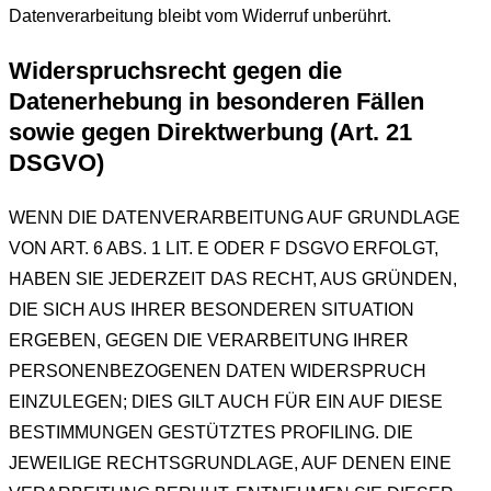
Datenverarbeitung bleibt vom Widerruf unberührt.
Widerspruchsrecht gegen die
Datenerhebung in besonderen Fällen
sowie gegen Direktwerbung (Art. 21
DSGVO)
WENN DIE DATENVERARBEITUNG AUF GRUNDLAGE
VON ART. 6 ABS. 1 LIT. E ODER F DSGVO ERFOLGT,
HABEN SIE JEDERZEIT DAS RECHT, AUS GRÜNDEN,
DIE SICH AUS IHRER BESONDEREN SITUATION
ERGEBEN, GEGEN DIE VERARBEITUNG IHRER
PERSONENBEZOGENEN DATEN WIDERSPRUCH
EINZULEGEN; DIES GILT AUCH FÜR EIN AUF DIESE
BESTIMMUNGEN GESTÜTZTES PROFILING. DIE
JEWEILIGE RECHTSGRUNDLAGE, AUF DENEN EINE