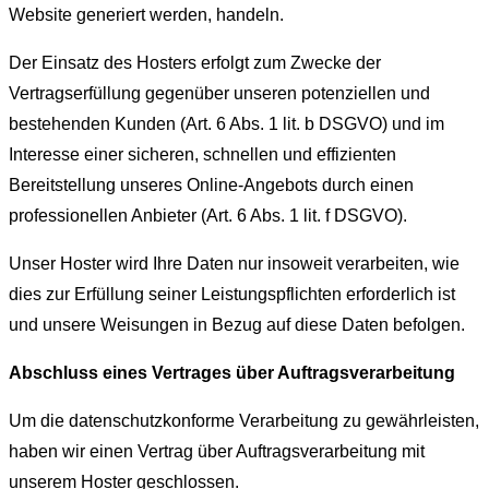
Website generiert werden, handeln.
Der Einsatz des Hosters erfolgt zum Zwecke der
Vertragserfüllung gegenüber unseren potenziellen und
bestehenden Kunden (Art. 6 Abs. 1 lit. b DSGVO) und im
Interesse einer sicheren, schnellen und effizienten
Bereitstellung unseres Online-Angebots durch einen
professionellen Anbieter (Art. 6 Abs. 1 lit. f DSGVO).
Unser Hoster wird Ihre Daten nur insoweit verarbeiten, wie
dies zur Erfüllung seiner Leistungspflichten erforderlich ist
und unsere Weisungen in Bezug auf diese Daten befolgen.
Abschluss eines Vertrages über Auftragsverarbeitung
Um die datenschutzkonforme Verarbeitung zu gewährleisten,
haben wir einen Vertrag über Auftragsverarbeitung mit
unserem Hoster geschlossen.