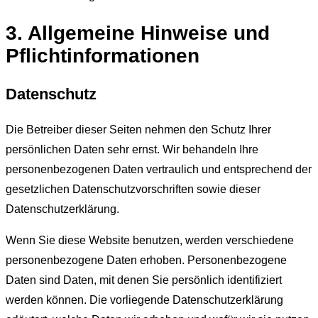
3. Allgemeine Hinweise und
Pflichtinformationen
Datenschutz
Die Betreiber dieser Seiten nehmen den Schutz Ihrer
persönlichen Daten sehr ernst. Wir behandeln Ihre
personenbezogenen Daten vertraulich und entsprechend der
gesetzlichen Datenschutzvorschriften sowie dieser
Datenschutzerklärung.
Wenn Sie diese Website benutzen, werden verschiedene
personenbezogene Daten erhoben. Personenbezogene
Daten sind Daten, mit denen Sie persönlich identifiziert
werden können. Die vorliegende Datenschutzerklärung