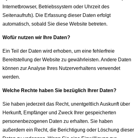
Internetbrowser, Betriebssystem oder Uhrzeit des
Seitenaufrufs). Die Erfassung dieser Daten erfolgt
automatisch, sobald Sie diese Website betreten.
Wofür nutzen wir Ihre Daten?
Ein Teil der Daten wird erhoben, um eine fehlerfreie
Bereitstellung der Website zu gewährleisten. Andere Daten
können zur Analyse Ihres Nutzerverhaltens verwendet
werden.
Welche Rechte haben Sie bezüglich Ihrer Daten?
Sie haben jederzeit das Recht, unentgeltlich Auskunft über
Herkunft, Empfänger und Zweck Ihrer gespeicherten
personenbezogenen Daten zu erhalten. Sie haben
außerdem ein Recht, die Berichtigung oder Löschung dieser