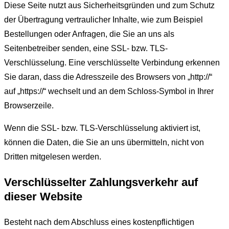
Diese Seite nutzt aus Sicherheitsgründen und zum Schutz
der Übertragung vertraulicher Inhalte, wie zum Beispiel
Bestellungen oder Anfragen, die Sie an uns als
Seitenbetreiber senden, eine SSL- bzw. TLS-
Verschlüsselung. Eine verschlüsselte Verbindung erkennen
Sie daran, dass die Adresszeile des Browsers von „http://“
auf „https://“ wechselt und an dem Schloss-Symbol in Ihrer
Browserzeile.
Wenn die SSL- bzw. TLS-Verschlüsselung aktiviert ist,
können die Daten, die Sie an uns übermitteln, nicht von
Dritten mitgelesen werden.
Verschlüsselter Zahlungsverkehr auf
dieser Website
Besteht nach dem Abschluss eines kostenpflichtigen