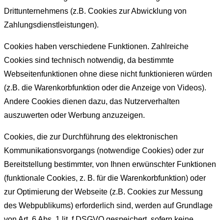
Drittunternehmens (z.B. Cookies zur Abwicklung von
Zahlungsdienstleistungen).
Cookies haben verschiedene Funktionen. Zahlreiche
Cookies sind technisch notwendig, da bestimmte
Webseitenfunktionen ohne diese nicht funktionieren würden
(z.B. die Warenkorbfunktion oder die Anzeige von Videos).
Andere Cookies dienen dazu, das Nutzerverhalten
auszuwerten oder Werbung anzuzeigen.
Cookies, die zur Durchführung des elektronischen
Kommunikationsvorgangs (notwendige Cookies) oder zur
Bereitstellung bestimmter, von Ihnen erwünschter Funktionen
(funktionale Cookies, z. B. für die Warenkorbfunktion) oder
zur Optimierung der Webseite (z.B. Cookies zur Messung
des Webpublikums) erforderlich sind, werden auf Grundlage
von Art. 6 Abs. 1 lit. f DSGVO gespeichert, sofern keine