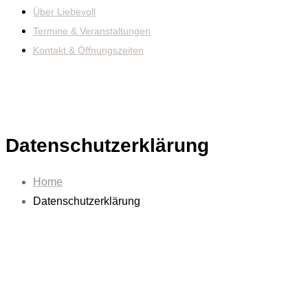
Über Liebevoll
Termine & Veranstaltungen
Kontakt & Öffnungszeiten
Datenschutzerklärung
Home
Datenschutzerklärung