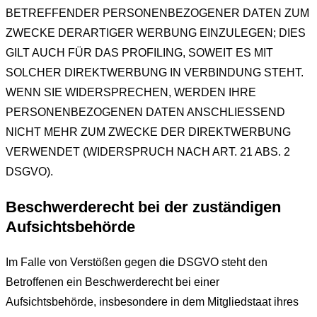
BETREFFENDER PERSONENBEZOGENER DATEN ZUM
ZWECKE DERARTIGER WERBUNG EINZULEGEN; DIES
GILT AUCH FÜR DAS PROFILING, SOWEIT ES MIT
SOLCHER DIREKTWERBUNG IN VERBINDUNG STEHT.
WENN SIE WIDERSPRECHEN, WERDEN IHRE
PERSONENBEZOGENEN DATEN ANSCHLIESSEND
NICHT MEHR ZUM ZWECKE DER DIREKTWERBUNG
VERWENDET (WIDERSPRUCH NACH ART. 21 ABS. 2
DSGVO).
Beschwerderecht bei der zuständigen
Aufsichtsbehörde
Im Falle von Verstößen gegen die DSGVO steht den
Betroffenen ein Beschwerderecht bei einer
Aufsichtsbehörde, insbesondere in dem Mitgliedstaat ihres