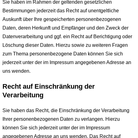
Sie haben im Rahmen der geltenden gesetzlichen
Bestimmungen jederzeit das Recht auf unentgeltliche
Auskunft über Ihre gespeicherten personenbezogenen
Daten, deren Herkunft und Empfänger und den Zweck der
Datenverarbeitung und ggf. ein Recht auf Berichtigung oder
Löschung dieser Daten. Hierzu sowie zu weiteren Fragen
zum Thema personenbezogene Daten können Sie sich
jederzeit unter der im Impressum angegebenen Adresse an
uns wenden.
Recht auf Einschränkung der
Verarbeitung
Sie haben das Recht, die Einschränkung der Verarbeitung
Ihrer personenbezogenen Daten zu verlangen. Hierzu
können Sie sich jederzeit unter der im Impressum
angegebenen Adresse an uns wenden. Das Recht auf