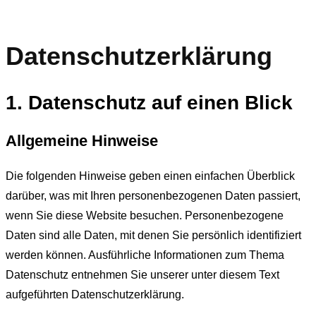
Datenschutzerklärung
1. Datenschutz auf einen Blick
Allgemeine Hinweise
Die folgenden Hinweise geben einen einfachen Überblick
darüber, was mit Ihren personenbezogenen Daten passiert,
wenn Sie diese Website besuchen. Personenbezogene
Daten sind alle Daten, mit denen Sie persönlich identifiziert
werden können. Ausführliche Informationen zum Thema
Datenschutz entnehmen Sie unserer unter diesem Text
aufgeführten Datenschutzerklärung.