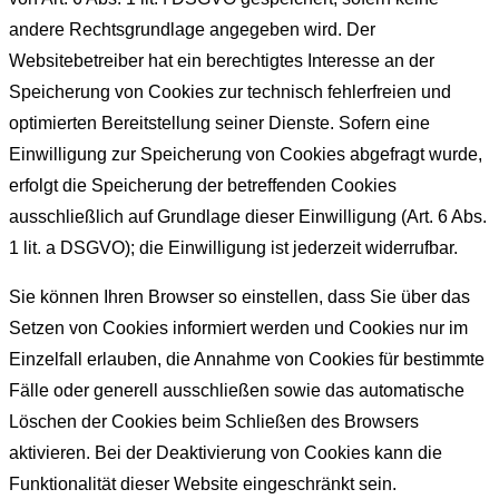
andere Rechtsgrundlage angegeben wird. Der
Websitebetreiber hat ein berechtigtes Interesse an der
Speicherung von Cookies zur technisch fehlerfreien und
optimierten Bereitstellung seiner Dienste. Sofern eine
Einwilligung zur Speicherung von Cookies abgefragt wurde,
erfolgt die Speicherung der betreffenden Cookies
ausschließlich auf Grundlage dieser Einwilligung (Art. 6 Abs.
1 lit. a DSGVO); die Einwilligung ist jederzeit widerrufbar.
Sie können Ihren Browser so einstellen, dass Sie über das
Setzen von Cookies informiert werden und Cookies nur im
Einzelfall erlauben, die Annahme von Cookies für bestimmte
Fälle oder generell ausschließen sowie das automatische
Löschen der Cookies beim Schließen des Browsers
aktivieren. Bei der Deaktivierung von Cookies kann die
Funktionalität dieser Website eingeschränkt sein.