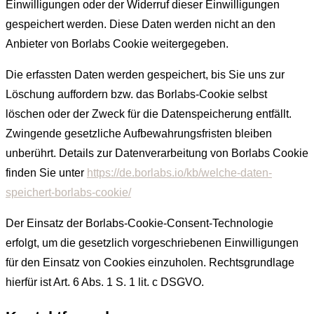
Einwilligungen oder der Widerruf dieser Einwilligungen
gespeichert werden. Diese Daten werden nicht an den
Anbieter von Borlabs Cookie weitergegeben.
Die erfassten Daten werden gespeichert, bis Sie uns zur
Löschung auffordern bzw. das Borlabs-Cookie selbst
löschen oder der Zweck für die Datenspeicherung entfällt.
Zwingende gesetzliche Aufbewahrungsfristen bleiben
unberührt. Details zur Datenverarbeitung von Borlabs Cookie
finden Sie unter
https://de.borlabs.io/kb/welche-daten-
speichert-borlabs-cookie/
Der Einsatz der Borlabs-Cookie-Consent-Technologie
erfolgt, um die gesetzlich vorgeschriebenen Einwilligungen
für den Einsatz von Cookies einzuholen. Rechtsgrundlage
hierfür ist Art. 6 Abs. 1 S. 1 lit. c DSGVO.