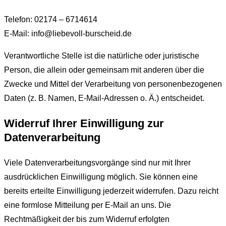
Telefon: 02174 – 6714614
E-Mail: info@liebevoll-burscheid.de
Verantwortliche Stelle ist die natürliche oder juristische
Person, die allein oder gemeinsam mit anderen über die
Zwecke und Mittel der Verarbeitung von personenbezogenen
Daten (z. B. Namen, E-Mail-Adressen o. Ä.) entscheidet.
Widerruf Ihrer Einwilligung zur
Datenverarbeitung
Viele Datenverarbeitungsvorgänge sind nur mit Ihrer
ausdrücklichen Einwilligung möglich. Sie können eine
bereits erteilte Einwilligung jederzeit widerrufen. Dazu reicht
eine formlose Mitteilung per E-Mail an uns. Die
Rechtmäßigkeit der bis zum Widerruf erfolgten