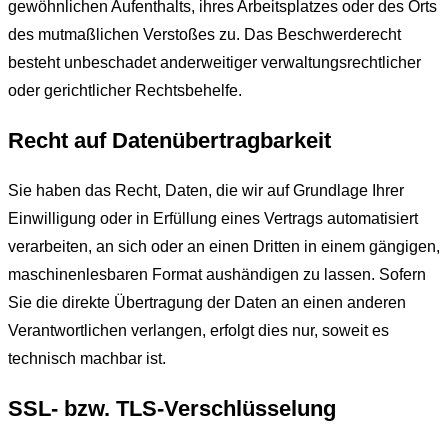
gewöhnlichen Aufenthalts, ihres Arbeitsplatzes oder des Orts
des mutmaßlichen Verstoßes zu. Das Beschwerderecht
besteht unbeschadet anderweitiger verwaltungsrechtlicher
oder gerichtlicher Rechtsbehelfe.
Recht auf Datenübertragbarkeit
Sie haben das Recht, Daten, die wir auf Grundlage Ihrer
Einwilligung oder in Erfüllung eines Vertrags automatisiert
verarbeiten, an sich oder an einen Dritten in einem gängigen,
maschinenlesbaren Format aushändigen zu lassen. Sofern
Sie die direkte Übertragung der Daten an einen anderen
Verantwortlichen verlangen, erfolgt dies nur, soweit es
technisch machbar ist.
SSL- bzw. TLS-Verschlüsselung