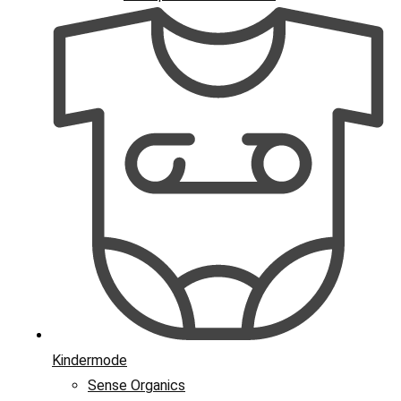
Kindermode
Sense Organics