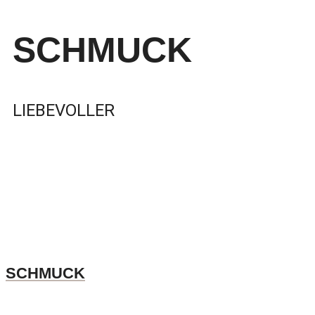
SCHMUCK
LIEBEVOLLER
SCHMUCK