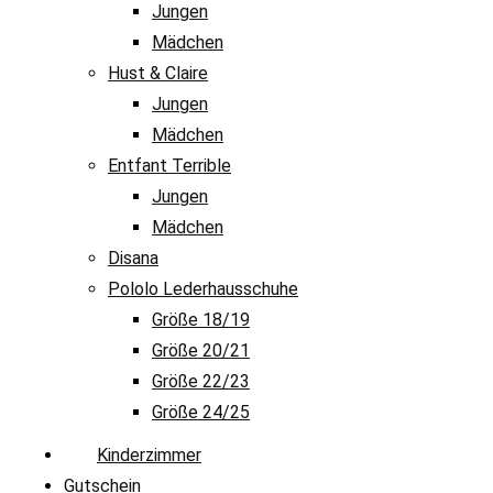
Jungen
Mädchen
Hust & Claire
Jungen
Mädchen
Entfant Terrible
Jungen
Mädchen
Disana
Pololo Lederhausschuhe
Größe 18/19
Größe 20/21
Größe 22/23
Größe 24/25
Kinderzimmer
Gutschein