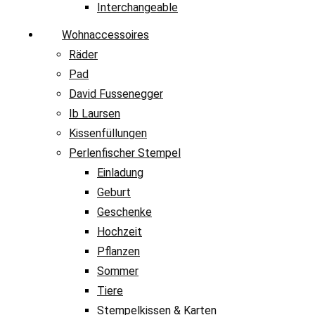
Interchangeable
Wohnaccessoires
Räder
Pad
David Fussenegger
Ib Laursen
Kissenfüllungen
Perlenfischer Stempel
Einladung
Geburt
Geschenke
Hochzeit
Pflanzen
Sommer
Tiere
Stempelkissen & Karten