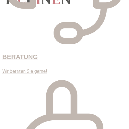
Mode für die
BERATUNG
Wir beraten Sie gerne!