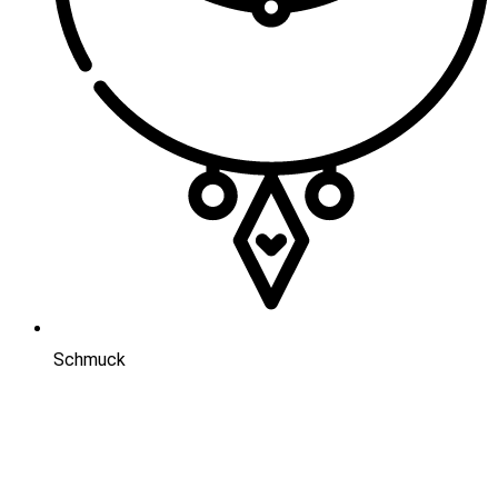
Schmuck