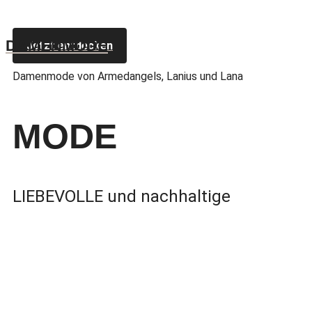
DAMENMODE
Jetzt entdecken
Damenmode von Armedangels, Lanius und Lana
MODE
LIEBEVOLLE und nachhaltige