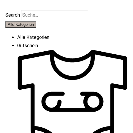
Search
Alle Kategorien
Alle Kategorien
Gutschein