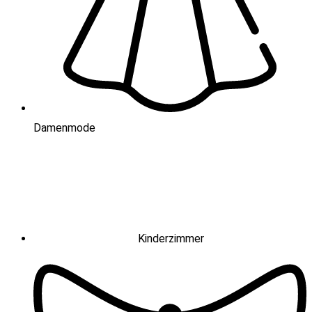
Damenmode
Kinderzimmer