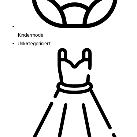
Kindermode
Unkategorisiert