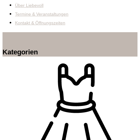
Über Liebevoll
Termine & Veranstaltungen
Kontakt & Öffnungszeiten
Kategorien