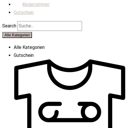
Kinderzimmer
Gutschein
Search
Alle Kategorien
Alle Kategorien
Gutschein