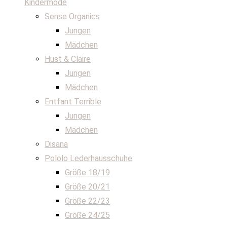
Kindermode
Sense Organics
Jungen
Mädchen
Hust & Claire
Jungen
Mädchen
Entfant Terrible
Jungen
Mädchen
Disana
Pololo Lederhausschuhe
Größe 18/19
Größe 20/21
Größe 22/23
Größe 24/25