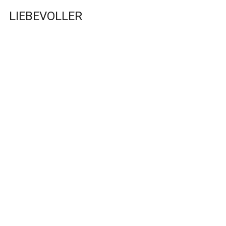
LIEBEVOLLER