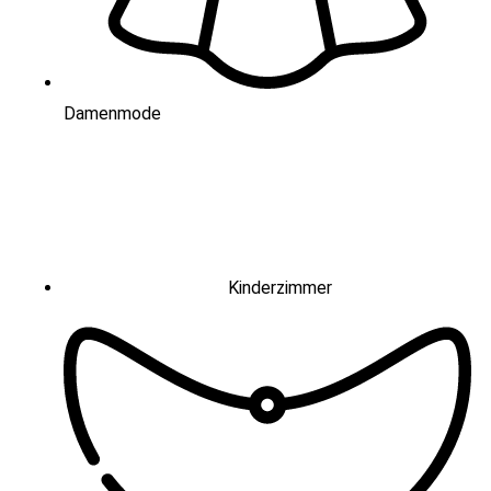
Damenmode
Kinderzimmer