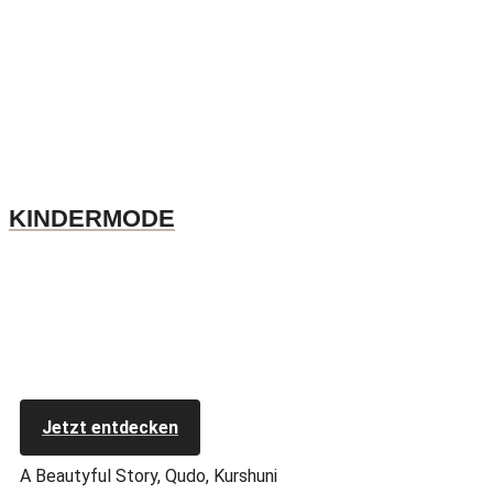
KINDERMODE
Jetzt entdecken
A Beautyful Story, Qudo, Kurshuni