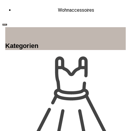
Wohnaccessoires
Kategorien