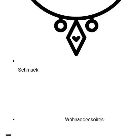
Schmuck
Wohnaccessoires