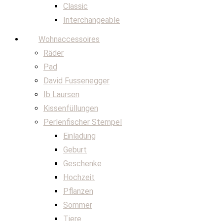
Classic
Interchangeable
Wohnaccessoires
Räder
Pad
David Fussenegger
Ib Laursen
Kissenfüllungen
Perlenfischer Stempel
Einladung
Geburt
Geschenke
Hochzeit
Pflanzen
Sommer
Tiere