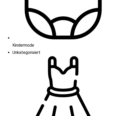
Kindermode
Unkategorisiert