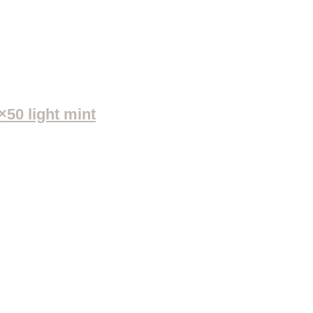
50 light mint