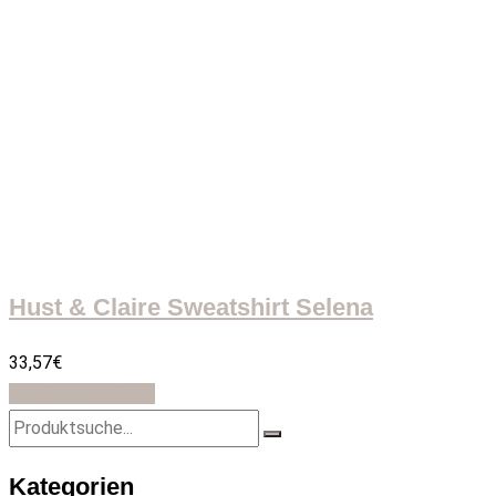
Hust & Claire Sweatshirt Selena
33,57
€
Ausführung wählen
Kategorien