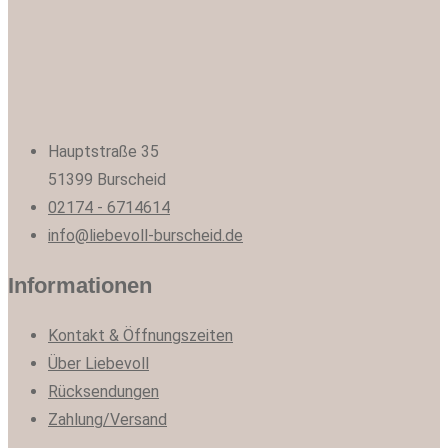
Hauptstraße 35
51399 Burscheid
02174 - 6714614
info@liebevoll-burscheid.de
Informationen
Kontakt & Öffnungszeiten
Über Liebevoll
Rücksendungen
Zahlung/Versand