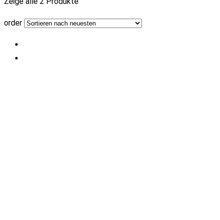
Zeige alle 2 Produkte
order