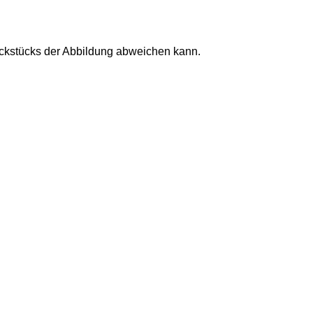
uckstücks der Abbildung abweichen kann.