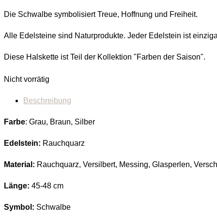
Die Schwalbe symbolisiert Treue, Hoffnung und Freiheit.
Alle Edelsteine sind Naturprodukte. Jeder Edelstein ist ein
Diese Halskette ist Teil der Kollektion "Farben der Saison".
Nicht vorrätig
Beschreibung
Farbe
: Grau, Braun, Silber
Edelstein:
Rauchquarz
Material:
Rauchquarz, Versilbert, Messing, Glasperlen, Versc
Länge:
45-48 cm
Symbol:
Schwalbe