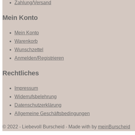
Zahlung/Versand
Mein Konto
Mein Konto
Warenkorb
Wunschzettel
Anmelden/Registrieren
Rechtliches
Impressum
Widerrufsbelehrung
Datenschutzerklärung
Allgemeine Geschäftsbedingungen
© 2022 - Liebevoll Burscheid - Made with
by
meinBurscheid