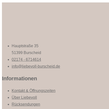
Hauptstraße 35
51399 Burscheid
02174 - 6714614
info@liebevoll-burscheid.de
Informationen
Kontakt & Öffnungszeiten
Über Liebevoll
Rücksendungen