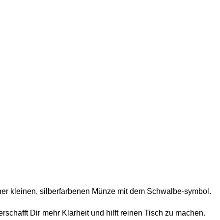
ner kleinen, silberfarbenen Münze mit dem Schwalbe-symbol.
chafft Dir mehr Klarheit und hilft reinen Tisch zu machen.