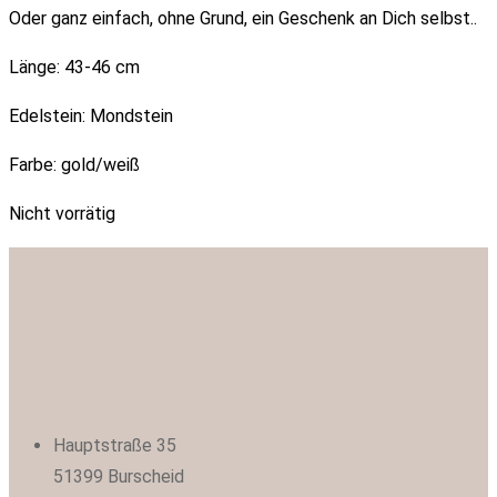
Oder ganz einfach, ohne Grund, ein Geschenk an Dich selbst..
Länge: 43-46 cm
Edelstein: Mondstein
Farbe: gold/weiß
Nicht vorrätig
Hauptstraße 35
51399 Burscheid