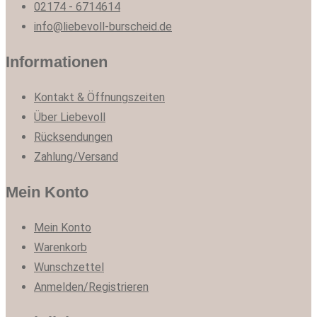
02174 - 6714614
info@liebevoll-burscheid.de
Informationen
Kontakt & Öffnungszeiten
Über Liebevoll
Rücksendungen
Zahlung/Versand
Mein Konto
Mein Konto
Warenkorb
Wunschzettel
Anmelden/Registrieren