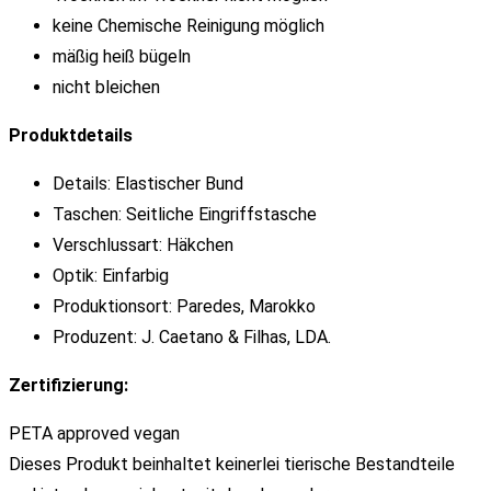
keine Chemische Reinigung möglich
mäßig heiß bügeln
nicht bleichen
Produktdetails
Details: Elastischer Bund
Taschen: Seitliche Eingriffstasche
Verschlussart: Häkchen
Optik: Einfarbig
Produktionsort: Paredes, Marokko
Produzent: J. Caetano & Filhas, LDA.
Zertifizierung:
PETA approved vegan
Dieses Produkt beinhaltet keinerlei tierische Bestandteile