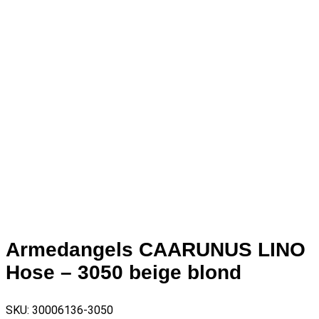
Armedangels CAARUNUS LINO
Hose – 3050 beige blond
SKU:
30006136-3050