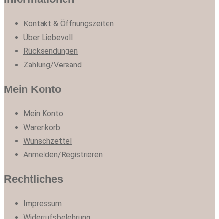
Kontakt & Öffnungszeiten
Über Liebevoll
Rücksendungen
Zahlung/Versand
Mein Konto
Mein Konto
Warenkorb
Wunschzettel
Anmelden/Registrieren
Rechtliches
Impressum
Widerrufsbelehrung