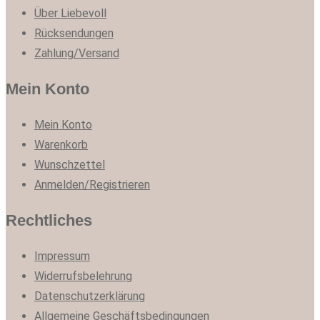
Über Liebevoll
Rücksendungen
Zahlung/Versand
Mein Konto
Mein Konto
Warenkorb
Wunschzettel
Anmelden/Registrieren
Rechtliches
Impressum
Widerrufsbelehrung
Datenschutzerklärung
Allgemeine Geschäftsbedingungen