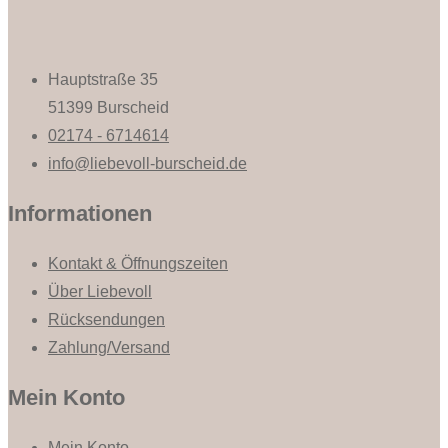
Hauptstraße 35
51399 Burscheid
02174 - 6714614
info@liebevoll-burscheid.de
Informationen
Kontakt & Öffnungszeiten
Über Liebevoll
Rücksendungen
Zahlung/Versand
Mein Konto
Mein Konto