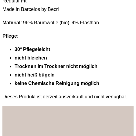
Regular Fit
Made in Barcelos by Becri
Material:
96% Baumwolle (bio), 4% Elasthan
Pflege:
30° Pflegeleicht
nicht bleichen
Trocknen im Trockner nicht möglich
nicht heiß bügeln
keine Chemische Reinigung möglich
Dieses Produkt ist derzeit ausverkauft und nicht verfügbar.