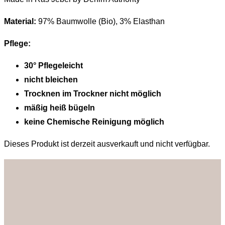
Material:
97% Baumwolle (Bio), 3% Elasthan
Pflege:
30° Pflegeleicht
nicht bleichen
Trocknen im Trockner nicht möglich
mäßig heiß bügeln
keine Chemische Reinigung möglich
Dieses Produkt ist derzeit ausverkauft und nicht verfügbar.