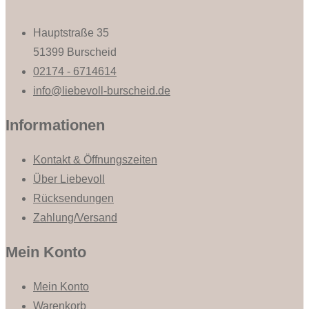
Hauptstraße 35
51399 Burscheid
02174 - 6714614
info@liebevoll-burscheid.de
Informationen
Kontakt & Öffnungszeiten
Über Liebevoll
Rücksendungen
Zahlung/Versand
Mein Konto
Mein Konto
Warenkorb