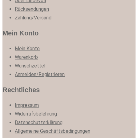
Über Liebevoll
Rücksendungen
Zahlung/Versand
Mein Konto
Mein Konto
Warenkorb
Wunschzettel
Anmelden/Registrieren
Rechtliches
Impressum
Widerrufsbelehrung
Datenschutzerklärung
Allgemeine Geschäftsbedingungen