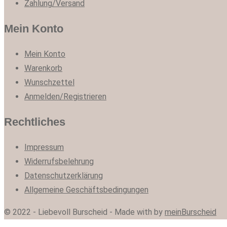
Zahlung/Versand
Mein Konto
Mein Konto
Warenkorb
Wunschzettel
Anmelden/Registrieren
Rechtliches
Impressum
Widerrufsbelehrung
Datenschutzerklärung
Allgemeine Geschäftsbedingungen
© 2022 - Liebevoll Burscheid - Made with
by
meinBurscheid