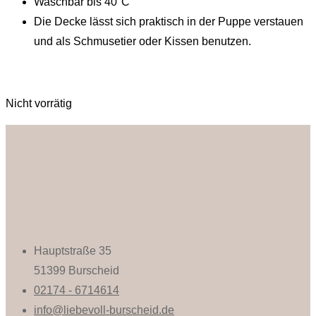
Waschbar bis 40°C
Die Decke lässt sich praktisch in der Puppe verstauen
und als Schmusetier oder Kissen benutzen.
Nicht vorrätig
Hauptstraße 35
51399 Burscheid
02174 - 6714614
info@liebevoll-burscheid.de