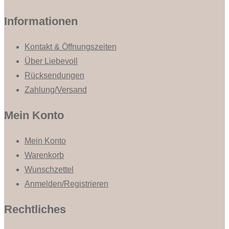
Informationen
Kontakt & Öffnungszeiten
Über Liebevoll
Rücksendungen
Zahlung/Versand
Mein Konto
Mein Konto
Warenkorb
Wunschzettel
Anmelden/Registrieren
Rechtliches