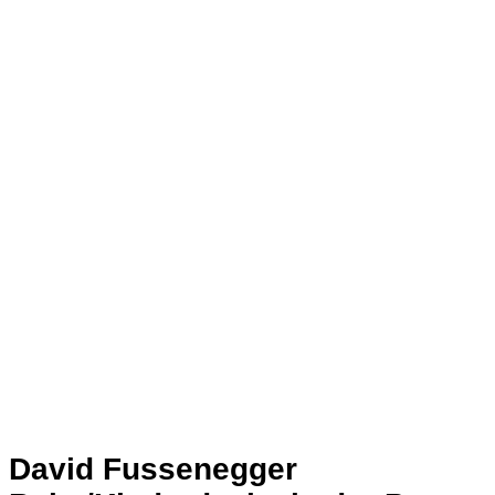
David Fussenegger