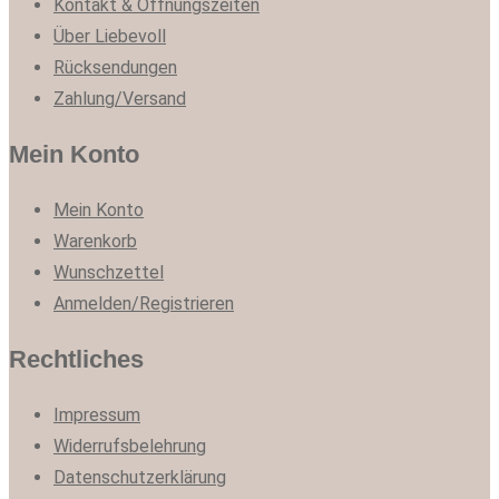
Kontakt & Öffnungszeiten
Über Liebevoll
Rücksendungen
Zahlung/Versand
Mein Konto
Mein Konto
Warenkorb
Wunschzettel
Anmelden/Registrieren
Rechtliches
Impressum
Widerrufsbelehrung
Datenschutzerklärung