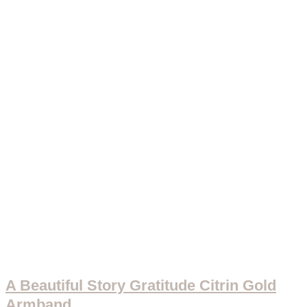
A Beautiful Story Gratitude Citrin Gold
Armband