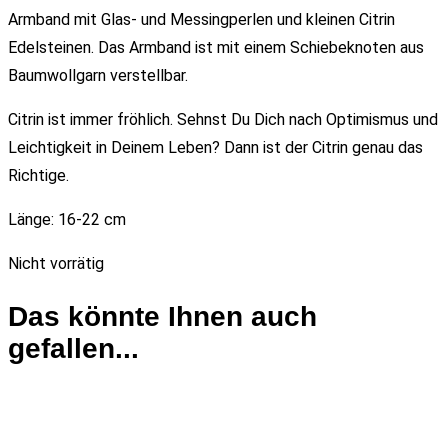
Armband mit Glas- und Messingperlen und kleinen Citrin
Edelsteinen. Das Armband ist mit einem Schiebeknoten aus
Baumwollgarn verstellbar.
Citrin ist immer fröhlich. Sehnst Du Dich nach Optimismus und
Leichtigkeit in Deinem Leben? Dann ist der Citrin genau das
Richtige.
Länge: 16-22 cm
Nicht vorrätig
Das könnte Ihnen auch
gefallen...