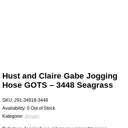
Hust and Claire Gabe Jogging
Hose GOTS – 3448 Seagrass
SKU:
291-34918-3448
Availability:
0 Out of Stock
Kategorie:
Jungen