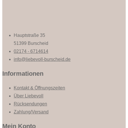
Hauptstraße 35
51399 Burscheid
02174 - 6714614
info@liebevoll-burscheid.de
Informationen
Kontakt & Öffnungszeiten
Über Liebevoll
Rücksendungen
Zahlung/Versand
Mein Konto