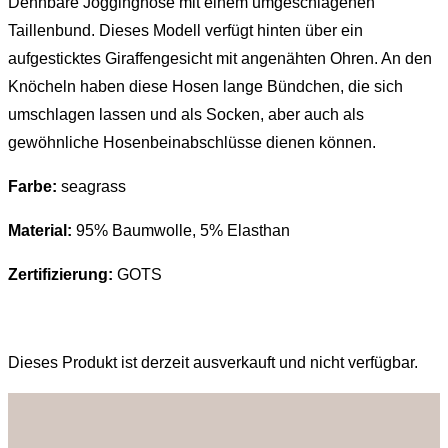
Dehnbare Jogginghose mit einem umgeschlagenen
Taillenbund. Dieses Modell verfügt hinten über ein
aufgesticktes Giraffengesicht mit angenähten Ohren. An den
Knöcheln haben diese Hosen lange Bündchen, die sich
umschlagen lassen und als Socken, aber auch als
gewöhnliche Hosenbeinabschlüsse dienen können.
Farbe:
seagrass
Material:
95% Baumwolle, 5% Elasthan
Zertifizierung:
GOTS
Dieses Produkt ist derzeit ausverkauft und nicht verfügbar.