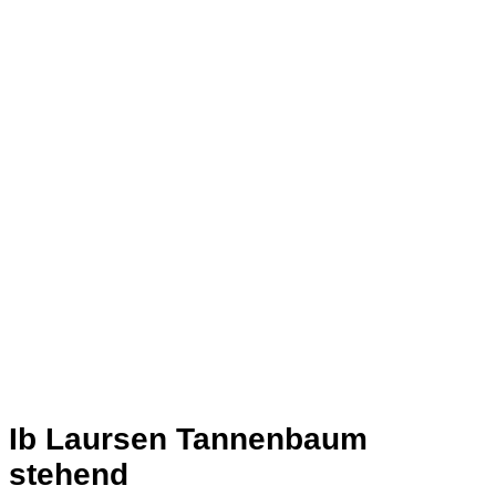
Ib Laursen Tannenbaum
stehend