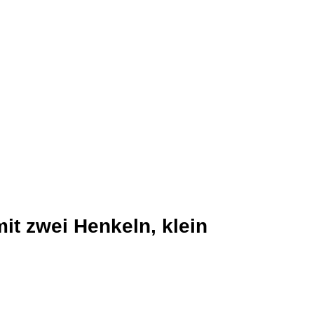
it zwei Henkeln, klein