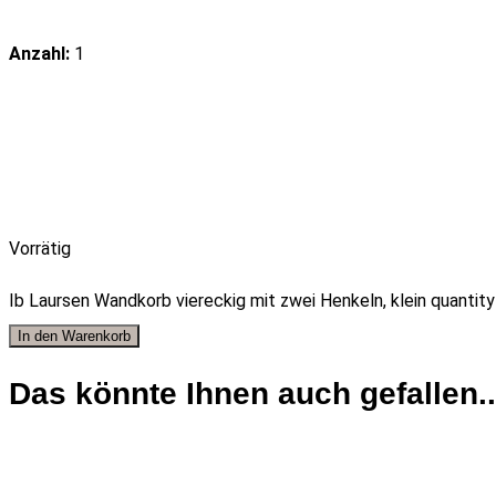
Anzahl:
1
Vorrätig
Ib Laursen Wandkorb viereckig mit zwei Henkeln, klein quantity
In den Warenkorb
Das könnte Ihnen auch gefallen..