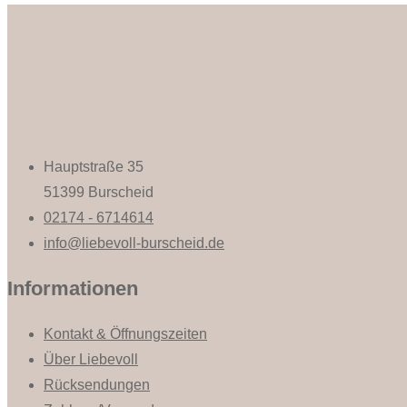
Hauptstraße 35
51399 Burscheid
02174 - 6714614
info@liebevoll-burscheid.de
Informationen
Kontakt & Öffnungszeiten
Über Liebevoll
Rücksendungen