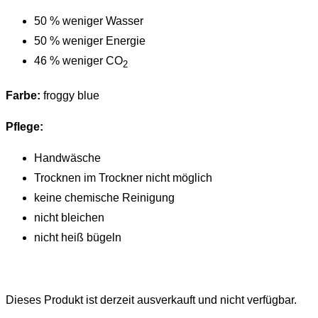
50 % weniger Wasser
50 % weniger Energie
46 % weniger CO
2
Farbe:
froggy blue
Pflege:
Handwäsche
Trocknen im Trockner nicht möglich
keine chemische Reinigung
nicht bleichen
nicht heiß bügeln
Dieses Produkt ist derzeit ausverkauft und nicht verfügbar.