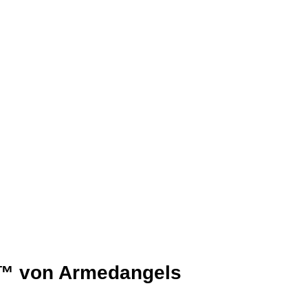
™ von Armedangels