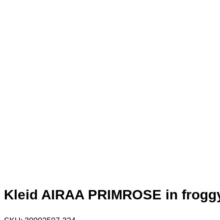
Kleid AIRAA PRIMROSE in fro