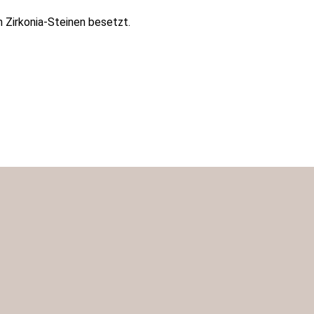
n Zirkonia-Steinen besetzt.