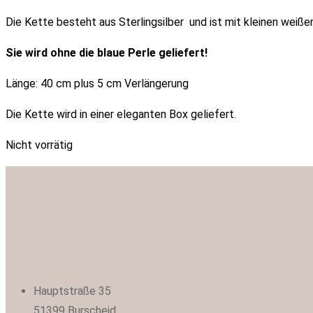
Die Kette besteht aus Sterlingsilber und ist mit kleinen weiße
Sie wird ohne die blaue Perle geliefert!
Länge: 40 cm plus 5 cm Verlängerung
Die Kette wird in einer eleganten Box geliefert.
Nicht vorrätig
Hauptstraße 35
51399 Burscheid