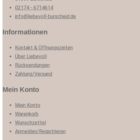
02174 - 6714614
info@liebevoll-burscheid.de
Informationen
Kontakt & Öffnungszeiten
Über Liebevoll
Rücksendungen
Zahlung/Versand
Mein Konto
Mein Konto
Warenkorb
Wunschzettel
Anmelden/Registrieren