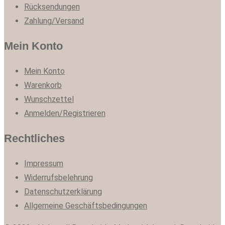
Rücksendungen
Zahlung/Versand
Mein Konto
Mein Konto
Warenkorb
Wunschzettel
Anmelden/Registrieren
Rechtliches
Impressum
Widerrufsbelehrung
Datenschutzerklärung
Allgemeine Geschäftsbedingungen