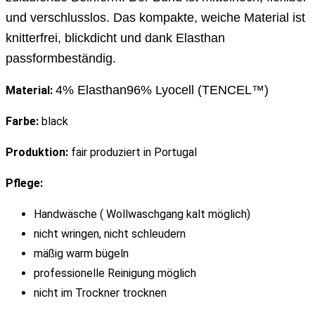
und verschlusslos. Das kompakte, weiche Material ist
knitterfrei, blickdicht und dank Elasthan
passformbeständig.
4% Elasthan
96% Lyocell (TENCEL™)
Material:
Farbe:
black
Produktion:
fair produziert in Portugal
Pflege:
Handwäsche ( Wollwaschgang kalt möglich)
nicht wringen, nicht schleudern
mäßig warm bügeln
professionelle Reinigung möglich
nicht im Trockner trocknen