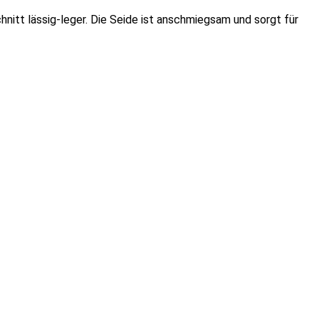
nitt lässig-leger. Die Seide ist anschmiegsam und sorgt für