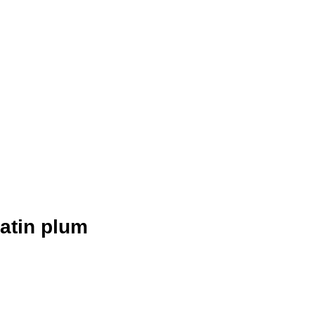
atin plum