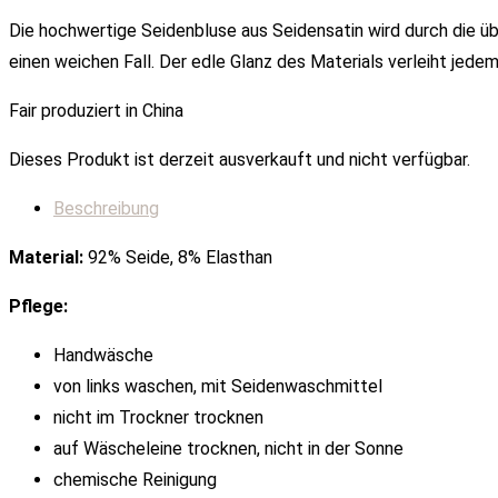
Die hochwertige Seidenbluse aus Seidensatin wird durch die üb
einen weichen Fall. Der edle Glanz des Materials verleiht jede
Fair produziert in China
Dieses Produkt ist derzeit ausverkauft und nicht verfügbar.
Beschreibung
Material:
92% Seide, 8% Elasthan
Pflege:
Handwäsche
von links waschen, mit Seidenwaschmittel
nicht im Trockner trocknen
auf Wäscheleine trocknen, nicht in der Sonne
chemische Reinigung