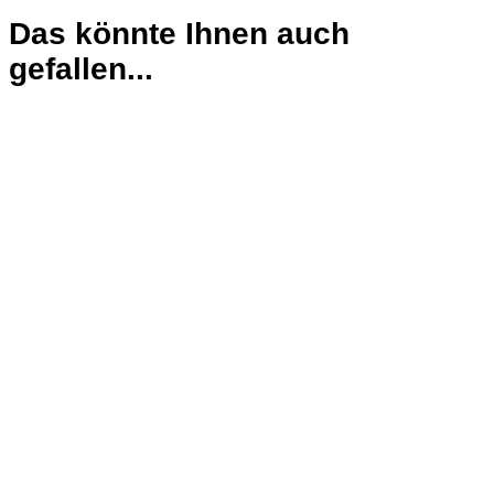
Das könnte Ihnen auch
gefallen...