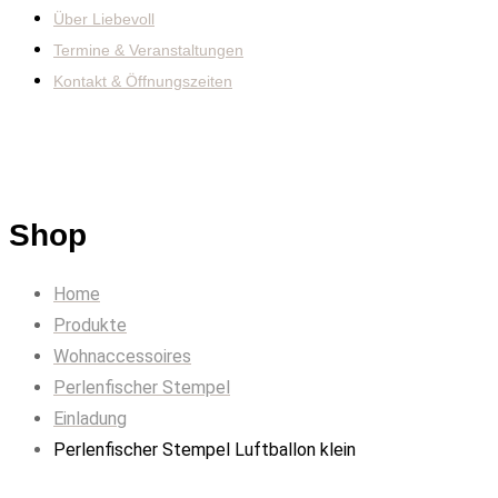
Über Liebevoll
Termine & Veranstaltungen
Kontakt & Öffnungszeiten
Shop
Home
Produkte
Wohnaccessoires
Perlenfischer Stempel
Einladung
Perlenfischer Stempel Luftballon klein