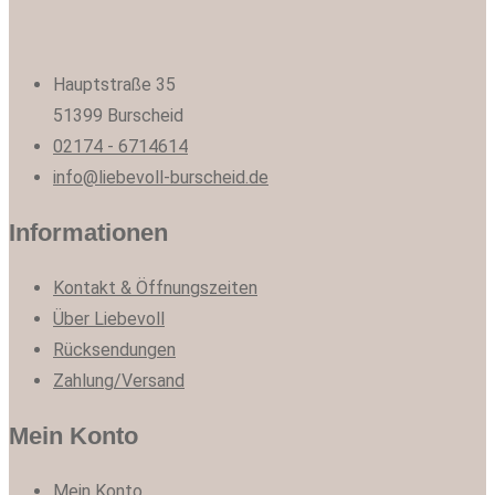
Hauptstraße 35
51399 Burscheid
02174 - 6714614
info@liebevoll-burscheid.de
Informationen
Kontakt & Öffnungszeiten
Über Liebevoll
Rücksendungen
Zahlung/Versand
Mein Konto
Mein Konto