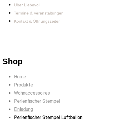
Über Liebevoll
Termine & Veranstaltungen
Kontakt & Öffnungszeiten
Shop
Home
Produkte
Wohnaccessoires
Perlenfischer Stempel
Einladung
Perlenfischer Stempel Luftballon