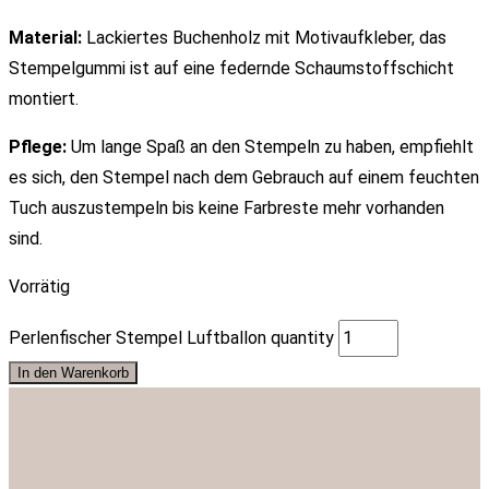
Material:
Lackiertes Buchenholz mit Motivaufkleber, das
Stempelgummi ist auf eine federnde Schaumstoffschicht
montiert.
Pflege:
Um lange Spaß an den Stempeln zu haben, empfiehlt
es sich, den Stempel nach dem Gebrauch auf einem feuchten
Tuch auszustempeln bis keine Farbreste mehr vorhanden
sind.
Vorrätig
Perlenfischer Stempel Luftballon quantity
In den Warenkorb