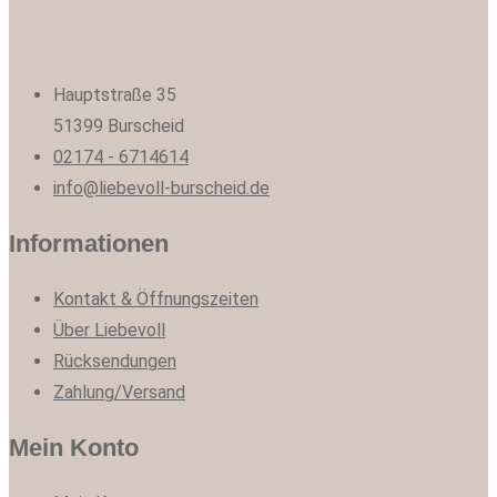
Hauptstraße 35
51399 Burscheid
02174 - 6714614
info@liebevoll-burscheid.de
Informationen
Kontakt & Öffnungszeiten
Über Liebevoll
Rücksendungen
Zahlung/Versand
Mein Konto