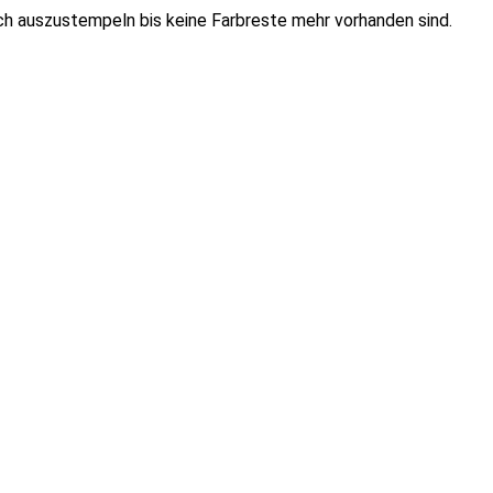
h auszustempeln bis keine Farbreste mehr vorhanden sind.