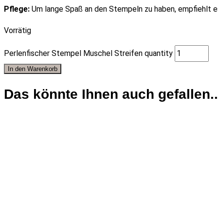
Pflege:
Um lange Spaß an den Stempeln zu haben, empfiehlt e
Vorrätig
Perlenfischer Stempel Muschel Streifen quantity
In den Warenkorb
Das könnte Ihnen auch gefallen..