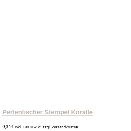
Perlenfischer Stempel Koralle
9,31
€
inkl. 19% MwSt. zzgl. Versandkosten