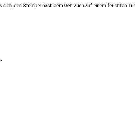
s sich, den Stempel nach dem Gebrauch auf einem feuchten Tuc
.