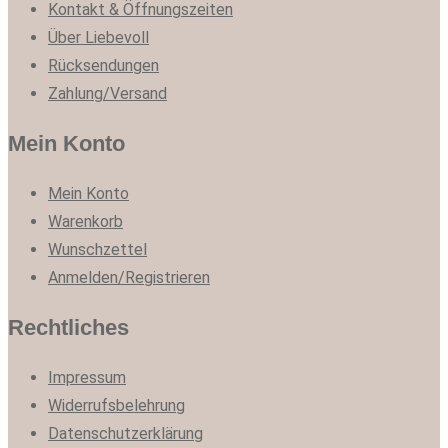
Kontakt & Öffnungszeiten
Über Liebevoll
Rücksendungen
Zahlung/Versand
Mein Konto
Mein Konto
Warenkorb
Wunschzettel
Anmelden/Registrieren
Rechtliches
Impressum
Widerrufsbelehrung
Datenschutzerklärung