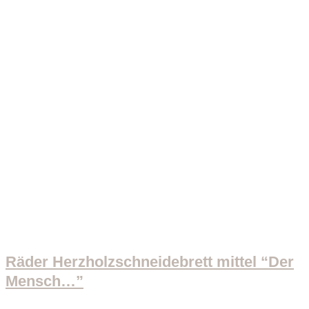
Räder Herzholzschneidebrett mittel “Der
Mensch…”