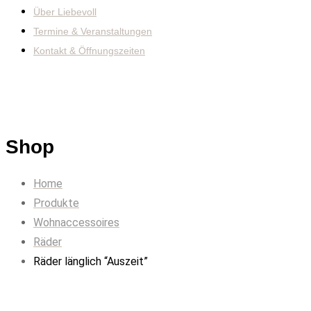
Über Liebevoll
Termine & Veranstaltungen
Kontakt & Öffnungszeiten
Shop
Home
Produkte
Wohnaccessoires
Räder
Räder länglich “Auszeit”