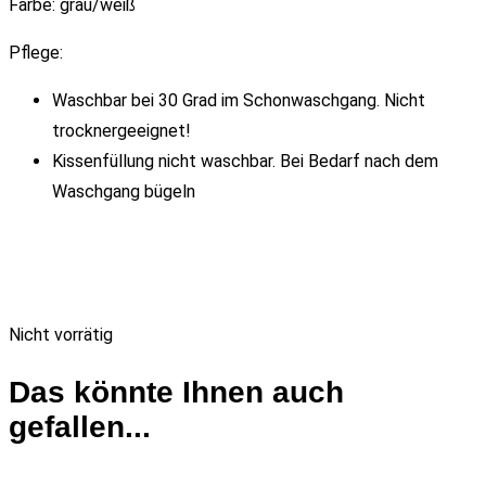
Farbe: grau/weiß
Pflege:
Waschbar bei 30 Grad im Schonwaschgang. Nicht
trocknergeeignet!
Kissenfüllung nicht waschbar. Bei Bedarf nach dem
Waschgang bügeln
Nicht vorrätig
Das könnte Ihnen auch
gefallen...