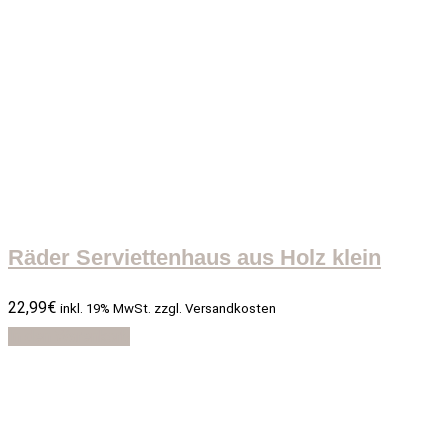
Räder Serviettenhaus aus Holz klein
22,99
€
inkl. 19% MwSt. zzgl. Versandkosten
In den Warenkorb