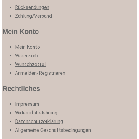
Rücksendungen
Zahlung/Versand
Mein Konto
Mein Konto
Warenkorb
Wunschzettel
Anmelden/Registrieren
Rechtliches
Impressum
Widerrufsbelehrung
Datenschutzerklärung
Allgemeine Geschäftsbedingungen